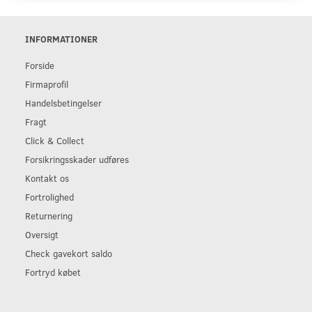
INFORMATIONER
Forside
Firmaprofil
Handelsbetingelser
Fragt
Click & Collect
Forsikringsskader udføres
Kontakt os
Fortrolighed
Returnering
Oversigt
Check gavekort saldo
Fortryd købet