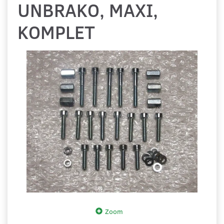
UNBRAKO, MAXI,
KOMPLET
Zoom