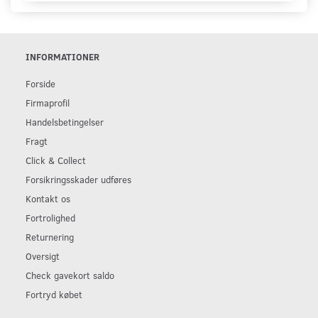
INFORMATIONER
Forside
Firmaprofil
Handelsbetingelser
Fragt
Click & Collect
Forsikringsskader udføres
Kontakt os
Fortrolighed
Returnering
Oversigt
Check gavekort saldo
Fortryd købet