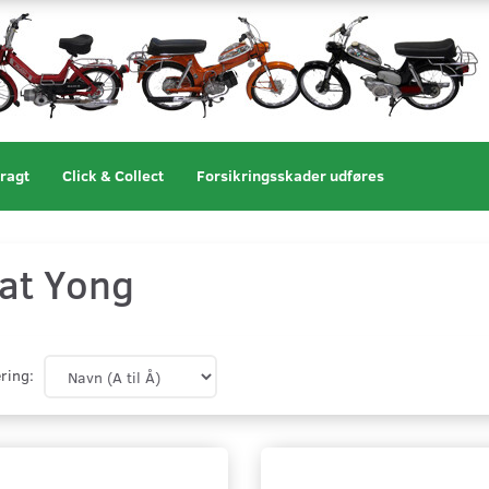
ragt
Click & Collect
Forsikringsskader udføres
at Yong
ring: