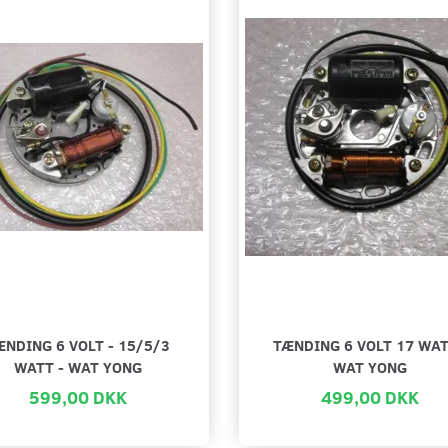
ÆNDING 6 VOLT - 15/5/3
TÆNDING 6 VOLT 17 WAT
WATT - WAT YONG
WAT YONG
599,00 DKK
499,00 DKK