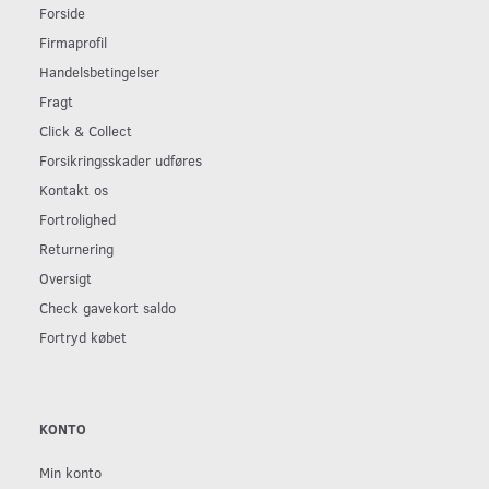
Forside
Firmaprofil
Handelsbetingelser
Fragt
Click & Collect
Forsikringsskader udføres
Kontakt os
Fortrolighed
Returnering
Oversigt
Check gavekort saldo
Fortryd købet
KONTO
Min konto