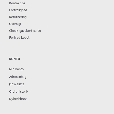
Kontakt os
Fortrolighed
Returnering
Oversigt
Check gavekort saldo
Fortryd købet
KONTO
Min konto
Adressebog
Ønskeliste
Ordrehistorik
Nyhedsbrev