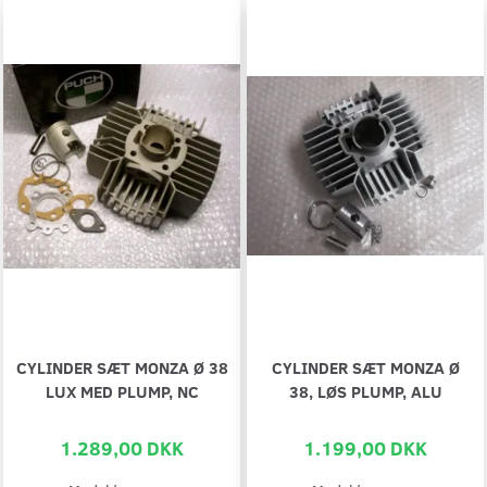
CYLINDER SÆT MONZA Ø 38
CYLINDER SÆT MONZA Ø
LUX MED PLUMP, NC
38, LØS PLUMP, ALU
1.289,00 DKK
1.199,00 DKK