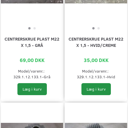
CENTRERSKRUE PLAST M22
CENTRERSKRUE PLAST M22
X 1,5 - GRÅ
X 1,5 - HVID/CREME
69,00 DKK
35,00 DKK
Model/varenr.:
Model/varenr.:
329.1.12.133.1-Grå
329.1.12.133.1-Hvid
Læg i kurv
Læg i kurv