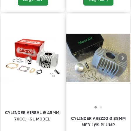
CYLINDER AIRSAL Ø 45MM,
CYLINDER AREZZO Ø 38MM
70CC, "GL MODEL"
MED LØS PLUMP