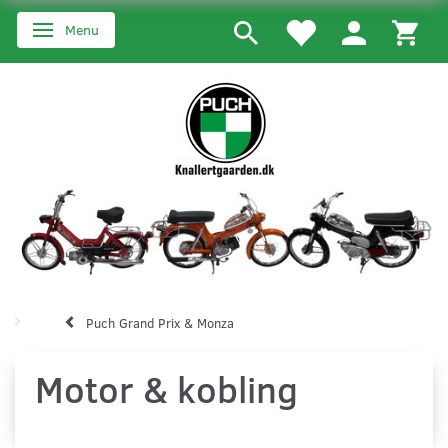
Menu
Skifte navigation
Puch Grand Prix & Monza
Motor & kobling