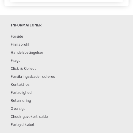
INFORMATIONER
Forside
Firmaprofil
Handelsbetingelser
Fragt
Click & Collect
Forsikringsskader udføres
Kontakt os
Fortrolighed
Returnering
Oversigt
Check gavekort saldo
Fortryd købet