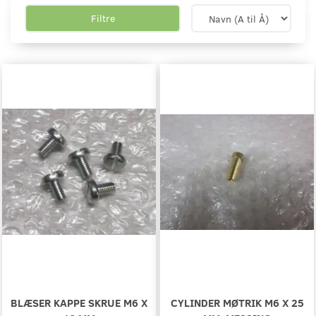
Filtre
BLÆSER KAPPE SKRUE M6 X
CYLINDER MØTRIK M6 X 25