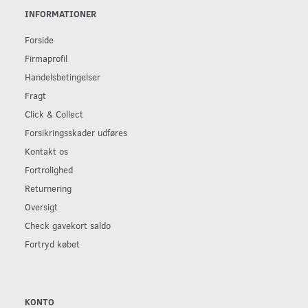
INFORMATIONER
Forside
Firmaprofil
Handelsbetingelser
Fragt
Click & Collect
Forsikringsskader udføres
Kontakt os
Fortrolighed
Returnering
Oversigt
Check gavekort saldo
Fortryd købet
KONTO