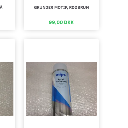
LÅ
GRUNDER MOTIP, RØDBRUN
99,00 DKK