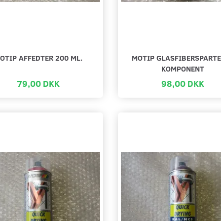
OTIP AFFEDTER 200 ML.
MOTIP GLASFIBERSPARTE
KOMPONENT
79,00 DKK
98,00 DKK