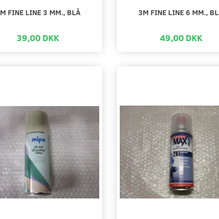
M FINE LINE 3 MM., BLÅ
3M FINE LINE 6 MM., B
39,00 DKK
49,00 DKK