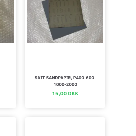
SAIT SANDPAPIR, P400-600-
1000-2000
15,00 DKK