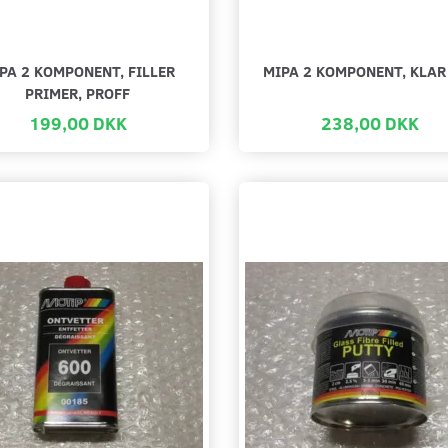
PA 2 KOMPONENT, FILLER
MIPA 2 KOMPONENT, KLAR
PRIMER, PROFF
199,00 DKK
238,00 DKK