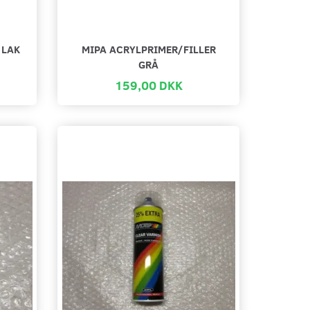
 LAK
MIPA ACRYLPRIMER/FILLER
GRÅ
159,00 DKK