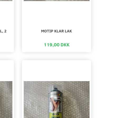
L, 2
MOTIP KLAR LAK
119,00 DKK