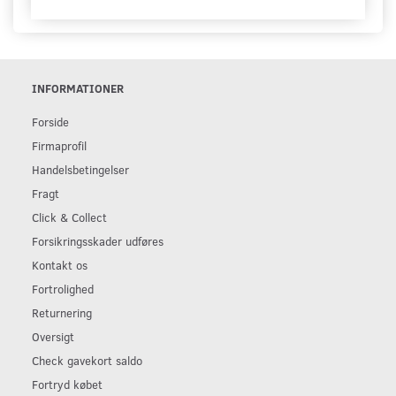
INFORMATIONER
Forside
Firmaprofil
Handelsbetingelser
Fragt
Click & Collect
Forsikringsskader udføres
Kontakt os
Fortrolighed
Returnering
Oversigt
Check gavekort saldo
Fortryd købet