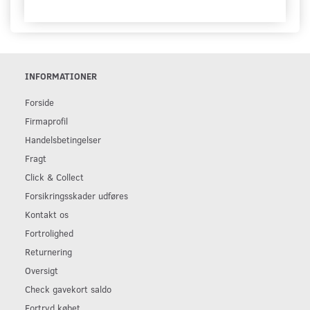
INFORMATIONER
Forside
Firmaprofil
Handelsbetingelser
Fragt
Click & Collect
Forsikringsskader udføres
Kontakt os
Fortrolighed
Returnering
Oversigt
Check gavekort saldo
Fortryd købet