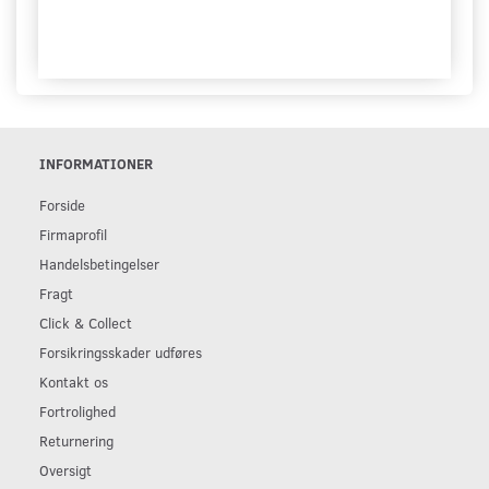
INFORMATIONER
Forside
Firmaprofil
Handelsbetingelser
Fragt
Click & Collect
Forsikringsskader udføres
Kontakt os
Fortrolighed
Returnering
Oversigt