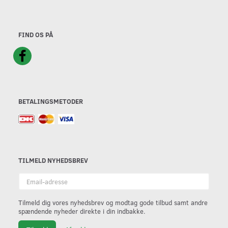
FIND OS PÅ
BETALINGSMETODER
TILMELD NYHEDSBREV
Email-
adresse
Tilmeld dig vores nyhedsbrev og modtag gode tilbud samt andre
spændende nyheder direkte i din indbakke.