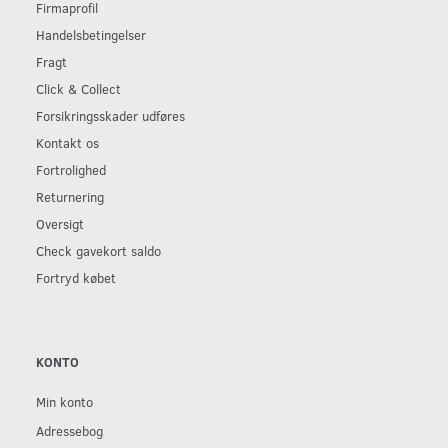
Firmaprofil
Handelsbetingelser
Fragt
Click & Collect
Forsikringsskader udføres
Kontakt os
Fortrolighed
Returnering
Oversigt
Check gavekort saldo
Fortryd købet
KONTO
Min konto
Adressebog