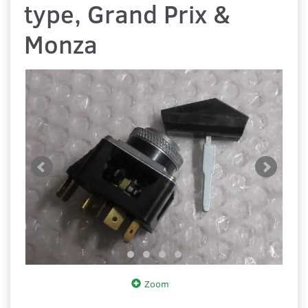
type, Grand Prix &
Monza
Zoom