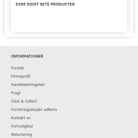
DINE SIDST SETE PRODUKTER
INFORMATIONER
Forside
Firmaprofil
Handelsbetingelser
Fragt
Click & Collect
Forsikringsskader udføres
Kontakt os
Fortrolighed
Returnering