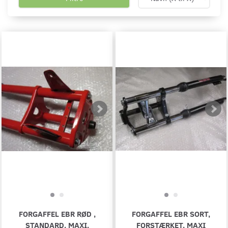
FORGAFFEL EBR RØD ,
FORGAFFEL EBR SORT,
STANDARD, MAXI,
FORSTÆRKET, MAXI