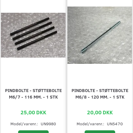
PINDBOLTE - STØTTEBOLTE
PINDBOLTE - STØTTEBOLTE
M6/7 - 116 MM. - 1 STK
M6/8 - 120 MM. - 1 STK
25,00 DKK
20,00 DKK
Model/varenr.:
UN9980
Model/varenr.:
UN5470