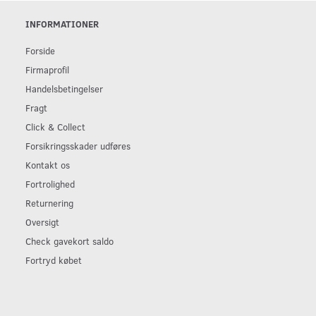
INFORMATIONER
Forside
Firmaprofil
Handelsbetingelser
Fragt
Click & Collect
Forsikringsskader udføres
Kontakt os
Fortrolighed
Returnering
Oversigt
Check gavekort saldo
Fortryd købet