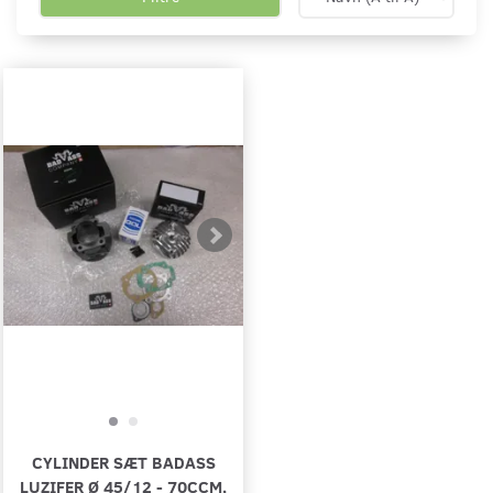
CYLINDER SÆT BADASS
LUZIFER Ø 45/12 - 70CCM,