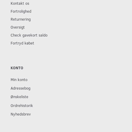
Kontakt os
Fortrolighed
Returnering
Oversigt
Check gavekort saldo
Fortryd købet
KONTO
Min konto
Adressebog
Ønskeliste
Ordrehistorik
Nyhedsbrev