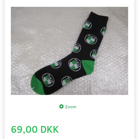
Zoom
69,00 DKK