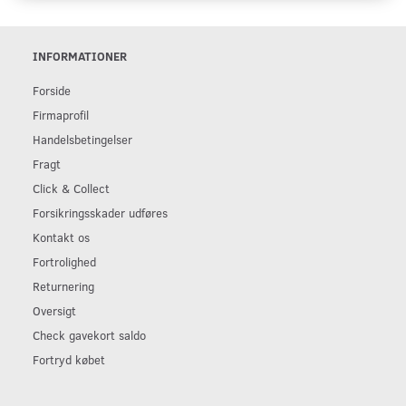
INFORMATIONER
Forside
Firmaprofil
Handelsbetingelser
Fragt
Click & Collect
Forsikringsskader udføres
Kontakt os
Fortrolighed
Returnering
Oversigt
Check gavekort saldo
Fortryd købet