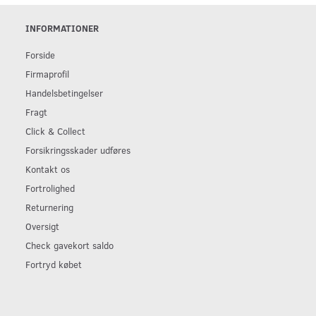
INFORMATIONER
Forside
Firmaprofil
Handelsbetingelser
Fragt
Click & Collect
Forsikringsskader udføres
Kontakt os
Fortrolighed
Returnering
Oversigt
Check gavekort saldo
Fortryd købet