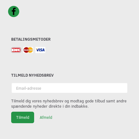
BETALINGSMETODER
TILMELD NYHEDSBREV
Email-
adresse
Tilmeld dig vores nyhedsbrev og modtag gode tilbud samt andre
spændende nyheder direkte i din indbakke.
Tilmeld
Afmeld