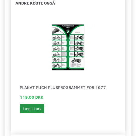
ANDRE KØBTE OGSÅ
PLAKAT PUCH PLUSPROGRAMMET FOR 1977
119,00 DKK
Læg i kurv