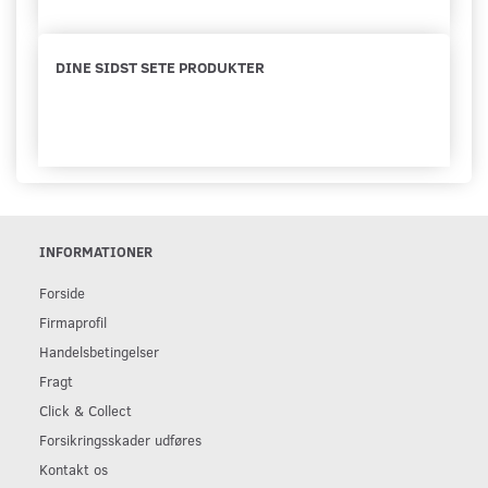
DINE SIDST SETE PRODUKTER
INFORMATIONER
Forside
Firmaprofil
Handelsbetingelser
Fragt
Click & Collect
Forsikringsskader udføres
Kontakt os