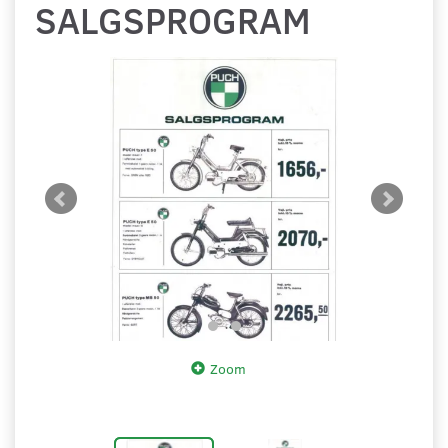
SALGSPROGRAM
Zoom