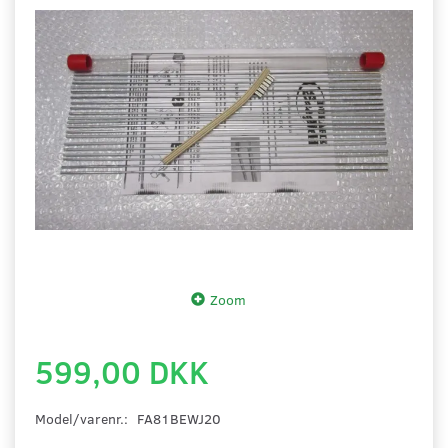
Zoom
599,00 DKK
Model/varenr.:
FA81BEWJ20