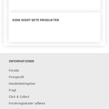
DINE SIDST SETE PRODUKTER
INFORMATIONER
Forside
Firmaprofil
Handelsbetingelser
Fragt
Click & Collect
Forsikringsskader udføres